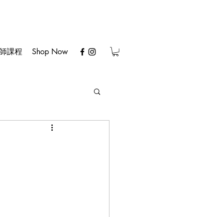
師課程
Shop Now