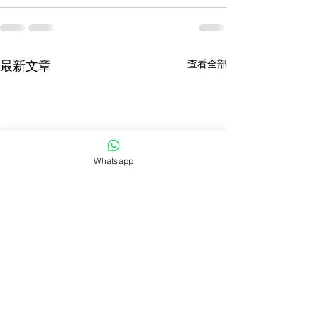
查看全部
最新文章
Whatsapp