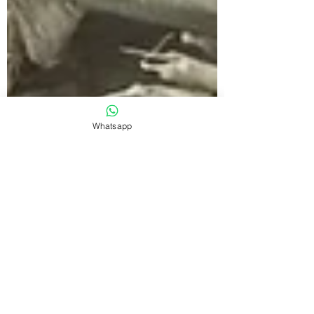
Whatsapp