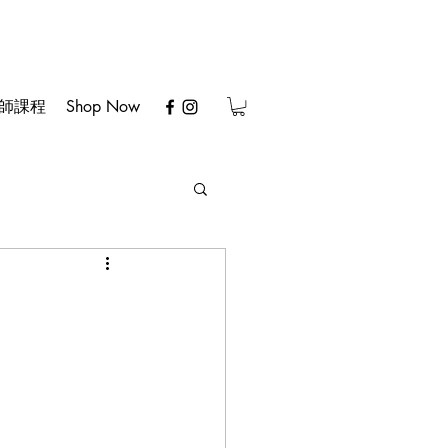
師課程
Shop Now