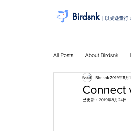
Birdsnk
|
以桌遊童行 
All Posts
About Birdsnk
Birdsnk
2019年8月
Connect 
已更新：
2019年8月24日