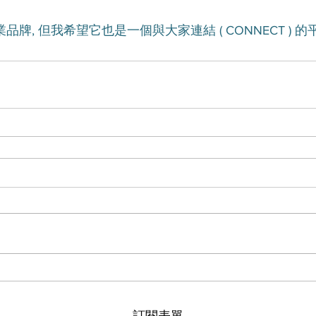
業品牌, 但我希望它也是一個與大家連結 ( CONNECT ) 